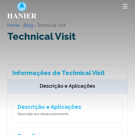
☰
Home
›
Blog
›
Technical Visit
Technical Visit
Informações de Technical Visit
Descrição e Aplicações
Descrição e Aplicações
Descrição em desenvolvimento.