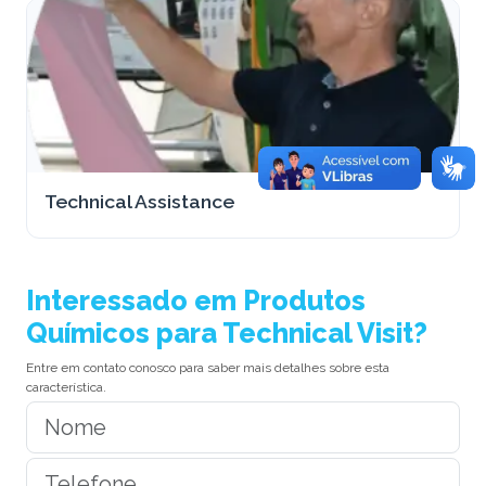
Technical Assistance
Interessado em Produtos
Químicos para Technical Visit?
Entre em contato conosco para saber mais detalhes sobre esta
característica.