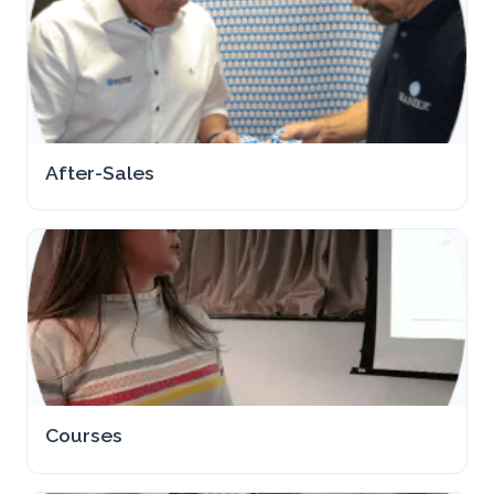
After-Sales
Courses