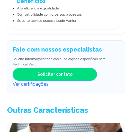
Benefícios
Alta eficiência e qualidade
Compatibilidade com diversos processos
Suporte técnico especializado Hanier
Fale com nossos especialistas
Solicite informações técnicas e indicações específicas para
Technical Visit.
Solicitar contato
Ver certificações
Outras Características