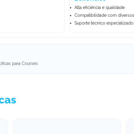
Alta eficiência e qualidade
Compatibilidade com diverso
Suporte técnico especializado
íficas para Courses.
icas