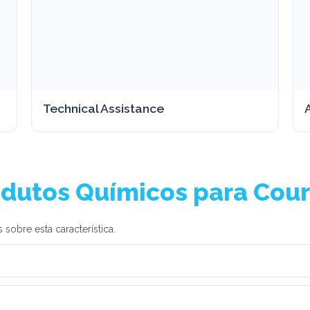
Technical Assistance
odutos Químicos para Cou
sobre esta característica.