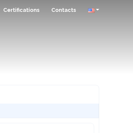
Certifications
Contacts