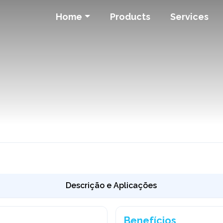
Home
Products
Services
Descrição e Aplicações
Benefícios