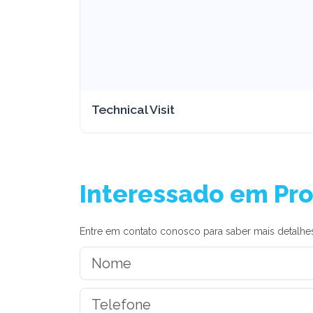
Technical Visit
Interessado em Pr
Entre em contato conosco para saber mais detalhes 