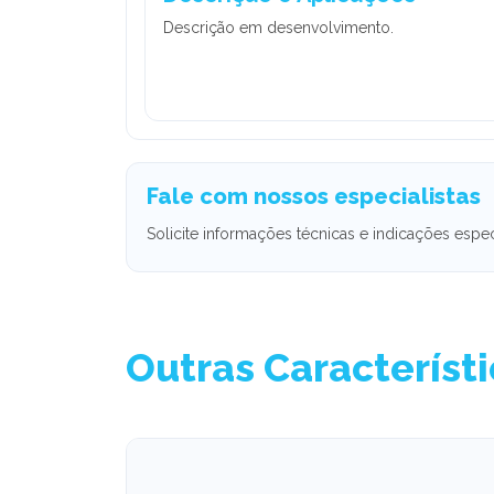
Descrição em desenvolvimento.
Fale com nossos especialistas
Solicite informações técnicas e indicações espec
Outras Característ