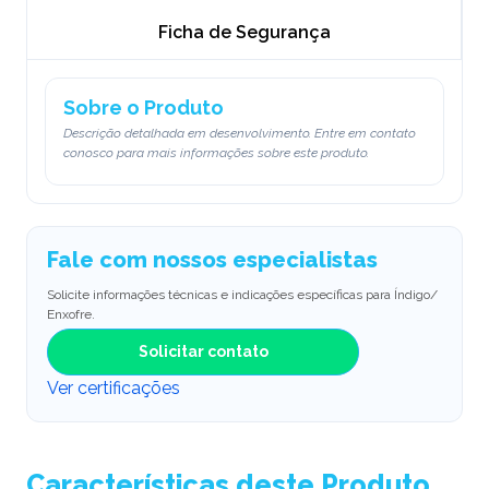
Ficha de Segurança
Sobre o Produto
Descrição detalhada em desenvolvimento. Entre em contato
conosco para mais informações sobre este produto.
Fale com nossos especialistas
Solicite informações técnicas e indicações específicas para Índigo/
Enxofre.
Solicitar contato
Ver certificações
Características deste Produto