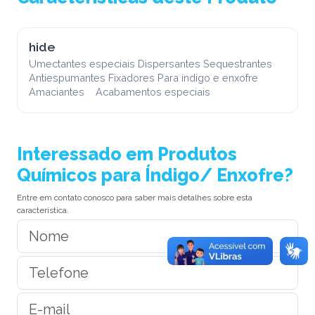
hide
Umectantes especiais Dispersantes Sequestrantes
Antiespumantes Fixadores Para índigo e enxofre
Amaciantes Acabamentos especiais
Interessado em Produtos
Químicos para Índigo/ Enxofre?
Entre em contato conosco para saber mais detalhes sobre esta
característica.