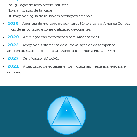
Inauguração de novo prédio industrial
Nova ampliação de tancagem
Utilização de água de reúso em operações de apoio
2015
Abertura do mercado de auxiliares têxteis para a América Central
Início de importação e comercialização de corantes
2020
Ampliação das exportações para América do Sul
2022
Adoção da sistemática de autoavaliação do desempenho
ambiental/sustentabilidade utilizando a ferramenta HIGG – FEM
2023
Certificação ISO 45001
2024
Atualização de equipamentos industriais, mecânica, elétrica e
automação