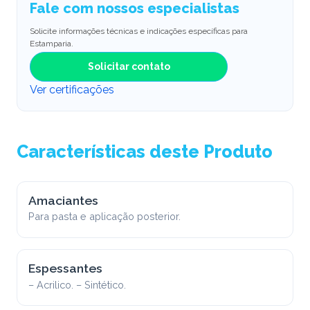
Fale com nossos especialistas
Solicite informações técnicas e indicações específicas para
Estamparia.
Solicitar contato
Ver certificações
Características deste Produto
Amaciantes
Para pasta e aplicação posterior.
Espessantes
– Acrilico. – Sintético.