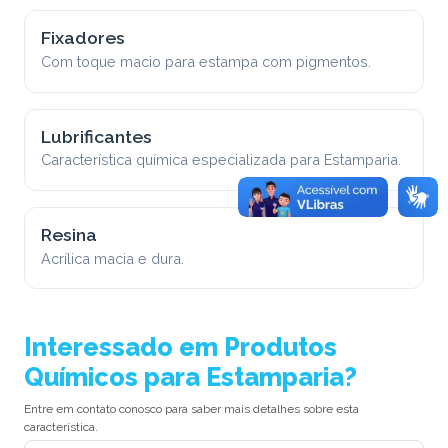
Fixadores
Com toque macio para estampa com pigmentos.
Lubrificantes
Característica química especializada para Estamparia.
Resina
Acrílica macia e dura.
Interessado em Produtos
Químicos para Estamparia?
Entre em contato conosco para saber mais detalhes sobre esta
característica.