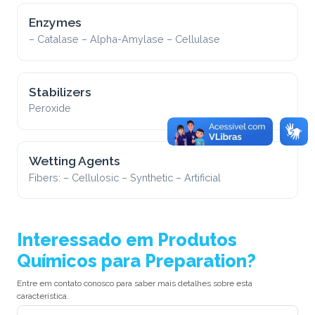
Enzymes
– Catalase – Alpha-Amylase – Cellulase
Stabilizers
Peroxide
Wetting Agents
Fibers: – Cellulosic – Synthetic – Artificial
Interessado em Produtos
Químicos para Preparation?
Entre em contato conosco para saber mais detalhes sobre esta
característica.