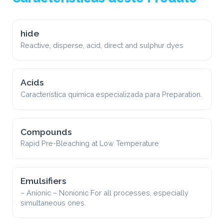
hide
Reactive, disperse, acid, direct and sulphur dyes
Acids
Característica química especializada para Preparation.
Compounds
Rapid Pre-Bleaching at Low Temperature
Emulsifiers
– Anionic – Nonionic For all processes, especially
simultaneous ones.