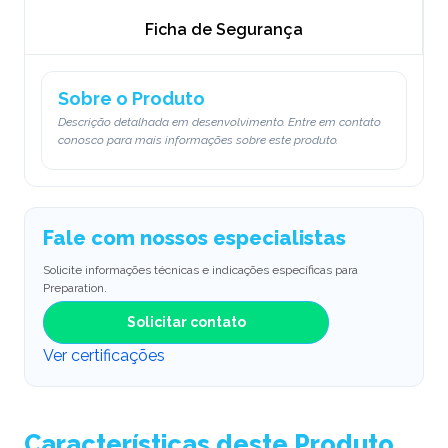
Ficha de Segurança
Sobre o Produto
Descrição detalhada em desenvolvimento. Entre em contato
conosco para mais informações sobre este produto.
Fale com nossos especialistas
Solicite informações técnicas e indicações específicas para
Preparation.
Solicitar contato
Ver certificações
Características deste Produto