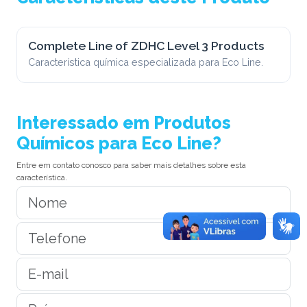
Complete Line of ZDHC Level 3 Products
Característica química especializada para Eco Line.
Interessado em Produtos
Químicos para Eco Line?
Entre em contato conosco para saber mais detalhes sobre esta
característica.