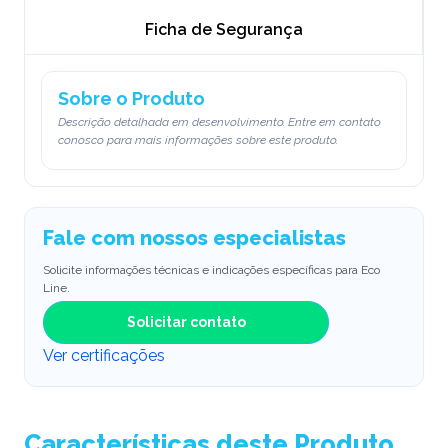
Ficha de Segurança
Sobre o Produto
Descrição detalhada em desenvolvimento. Entre em contato
conosco para mais informações sobre este produto.
Fale com nossos especialistas
Solicite informações técnicas e indicações específicas para Eco
Line.
Solicitar contato
Ver certificações
Características deste Produto