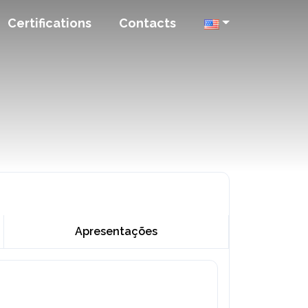
Certifications
Contacts
Apresentações