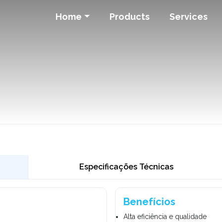
Home
Products
Services
Especificações Técnicas
Benefícios
Alta eficiência e qualidade