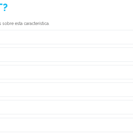
T?
sobre esta característica.