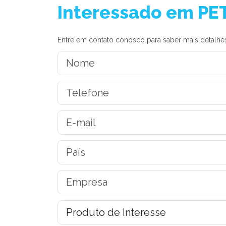
Interessado em PE
Entre em contato conosco para saber mais detalhes 