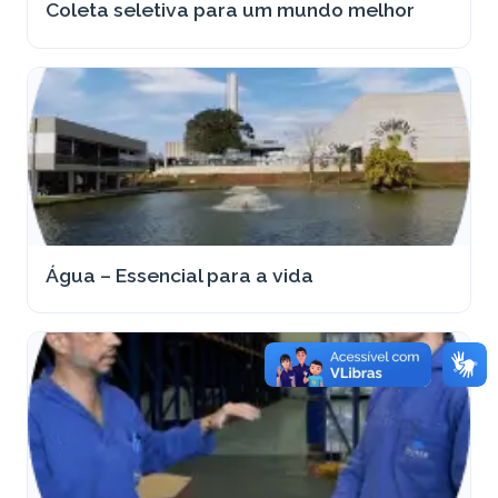
Coleta seletiva para um mundo melhor
Água – Essencial para a vida