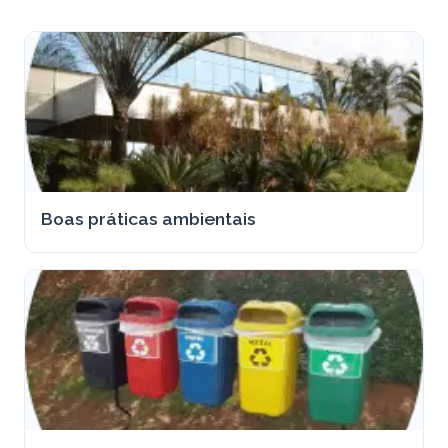
Boas práticas ambientais