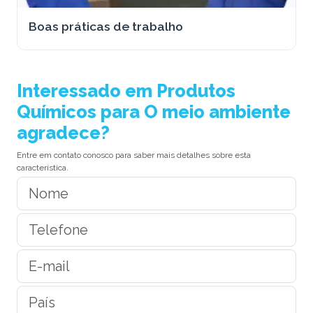
Boas práticas de trabalho
Interessado em Produtos
Químicos para O meio ambiente
agradece?
Entre em contato conosco para saber mais detalhes sobre esta
característica.