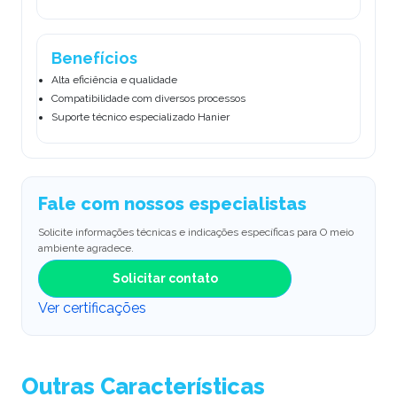
Benefícios
Alta eficiência e qualidade
Compatibilidade com diversos processos
Suporte técnico especializado Hanier
Fale com nossos especialistas
Solicite informações técnicas e indicações específicas para O meio
ambiente agradece.
Solicitar contato
Ver certificações
Outras Características