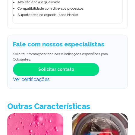
Alta eficiência e qualidade
Compatibilidade com diversos processos
Suporte técnico especializado Hanier
Fale com nossos especialistas
Solicite informações técnicas e indicações específicas para
Colorantes.
Solicitar contato
Ver certificações
Outras Características