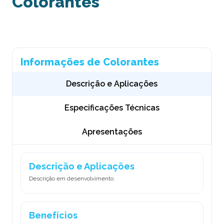
Colorantes
Informações de Colorantes
Descrição e Aplicações
Especificações Técnicas
Apresentações
Descrição e Aplicações
Descrição em desenvolvimento.
Benefícios