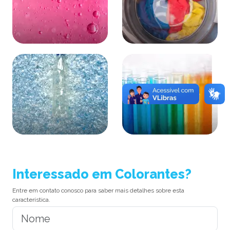
Acabado
Lavandería
PET
Varios
Interessado em Colorantes?
Entre em contato conosco para saber mais detalhes sobre esta
característica.