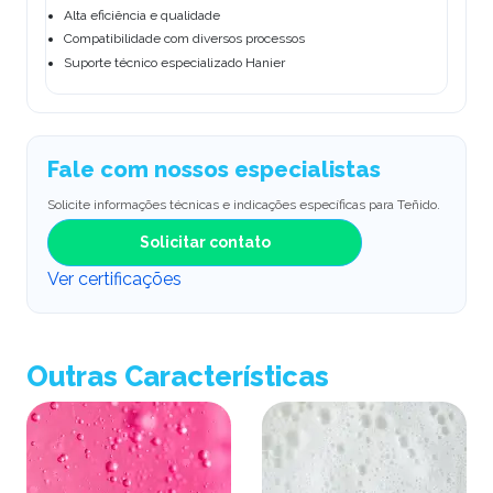
Alta eficiência e qualidade
Compatibilidade com diversos processos
Suporte técnico especializado Hanier
Fale com nossos especialistas
Solicite informações técnicas e indicações específicas para Teñido.
Solicitar contato
Ver certificações
Outras Características