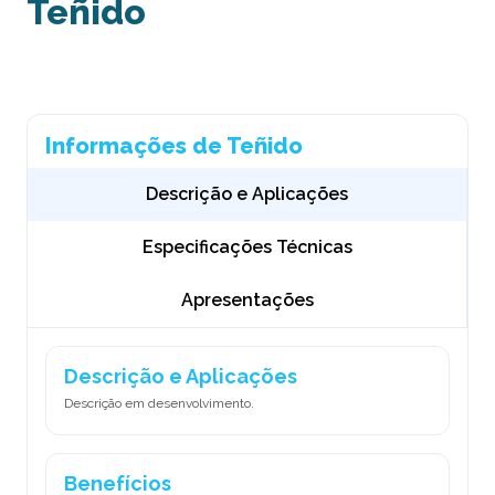
Teñido
Informações de Teñido
Descrição e Aplicações
Especificações Técnicas
Apresentações
Descrição e Aplicações
Descrição em desenvolvimento.
Benefícios