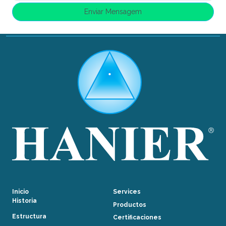
Inicio
Services
Historia
Productos
Estructura
Certificaciones