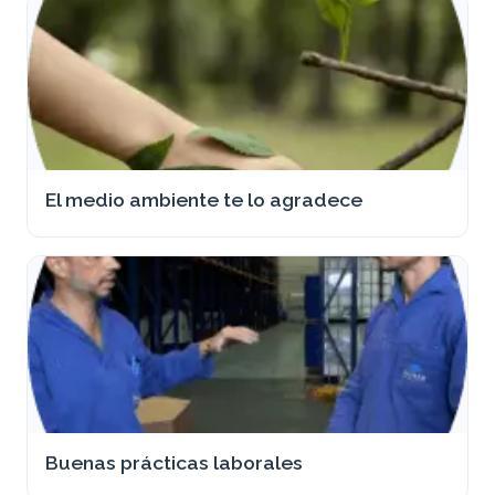
El medio ambiente te lo agradece
Buenas prácticas laborales