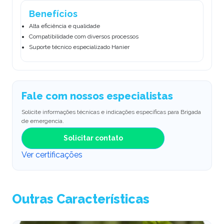
Benefícios
Alta eficiência e qualidade
Compatibilidade com diversos processos
Suporte técnico especializado Hanier
Fale com nossos especialistas
Solicite informações técnicas e indicações específicas para Brigada
de emergencia.
Solicitar contato
Ver certificações
Outras Características