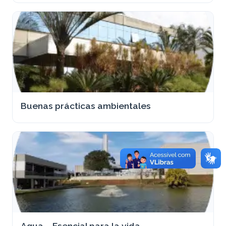
Buenas prácticas ambientales
Agua – Esencial para la vida