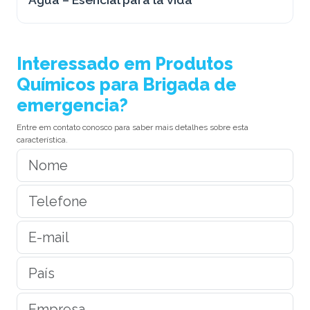
Interessado em Produtos
Químicos para Brigada de
emergencia?
Entre em contato conosco para saber mais detalhes sobre esta
característica.